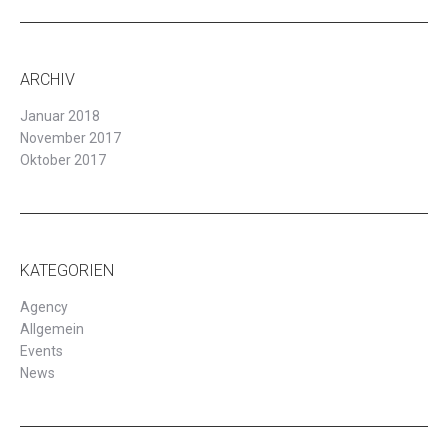
ARCHIV
Januar 2018
November 2017
Oktober 2017
KATEGORIEN
Agency
Allgemein
Events
News