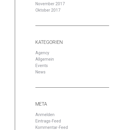
November 2017
Oktober 2017
KATEGORIEN
Agency
Allgemein
Events
News
META
Anmelden
Eintrags-Feed
Kommentar-Feed