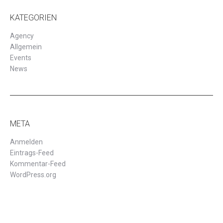
KATEGORIEN
Agency
Allgemein
Events
News
META
Anmelden
Eintrags-Feed
Kommentar-Feed
WordPress.org