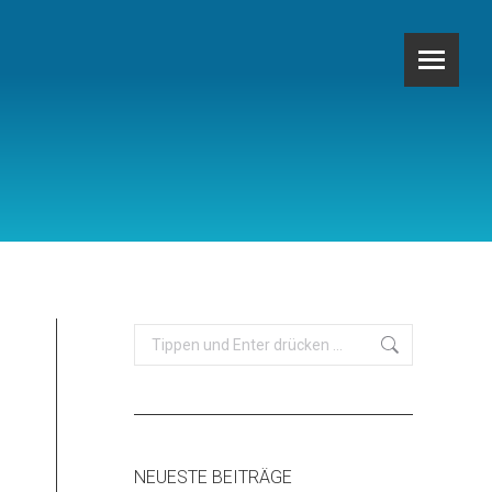
Search:
NEUESTE BEITRÄGE