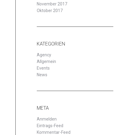
November 2017
Oktober 2017
KATEGORIEN
Agency
Allgemein
Events
News
META
Anmelden
Eintrags-Feed
Kommentar-Feed